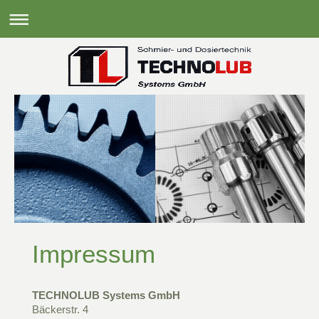
Impressum
TECHNOLUB Systems GmbH
Bäckerstr. 4