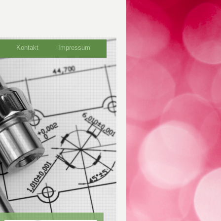
Kontakt
Impressum