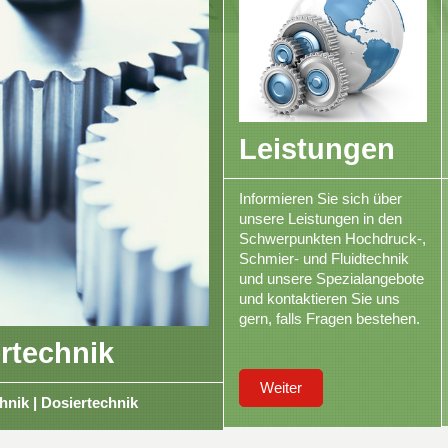
Leistungen
Informieren Sie sich über
unsere Leistungen in den
Schwerpunkten
Hochdruck-,
Schmier- und Fluidtechnik
und unsere Spezialangebote
und kontaktieren Sie uns
gern, falls Fragen bestehen.
rtechnik
Weiter
hnik | Dosiertechnik