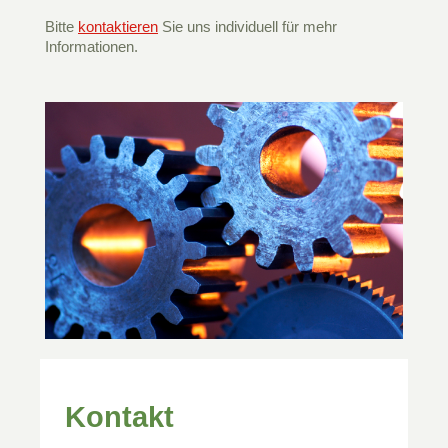
Bitte
kontaktieren
Sie uns individuell für mehr
Informationen.
Kontakt