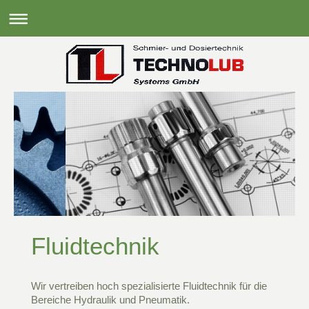
Fluidtechnik
Wir vertreiben hoch spezialisierte Fluidtechnik für die
Bereiche Hydraulik und Pneumatik.